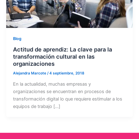
Blog
Actitud de aprendiz: La clave para la
transformación cultural en las
organizaciones
Alejandra Marcote
/
4 septiembre, 2018
En la actualidad, muchas empresas y
organizaciones se encuentran en procesos de
transformación digital lo que requiere estimular a los
equipos de trabajo […]