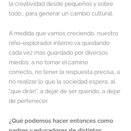
la creatividad desde pequeños y sobre
todo… para generar un cambio cultural.
A medida que vamos creciendo, nuestro
niño-explorador interno va quedando
cada vez más guardado por diversos
miedos: a no tomar el camino
correcto, no tener la respuesta precisa, a
no realizar lo que la sociedad espera, al
“que dirán”, a dejar de ser querido, a dejar
de pertenecer.
¿Qué podemos hacer entonces como
padres y educadores de distintos