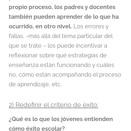
propio proceso, los padres y docentes
también pueden aprender de lo que ha
ocurrido, en otro nivel.
Los errores y
fallas, -más allá del tema particular del
que se trate – los puede incentivar a
reflexionar sobre qué estrategias de
enseñanza están funcionando y cuáles
no, cómo están acompañando el proceso
de aprendizaje, etc.
2) Redefinir el criterio de éxito:
¿Qué es lo que los jóvenes entienden
cómo éxito escolar?