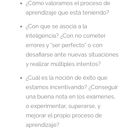
¿Cómo valoramos el proceso de
aprendizaje que está teniendo?
¿Con que se asocia a la
inteligencia? ¿Con no cometer
errores y “ser perfecto” o con
desafiarse ante nuevas situaciones
y realizar múltiples intentos?
¿Cuál es la noción de éxito que
estamos incentivando? ¿Conseguir
una buena nota en los exámenes,
o experimentar, superarse, y
mejorar el propio proceso de
aprendizaje?