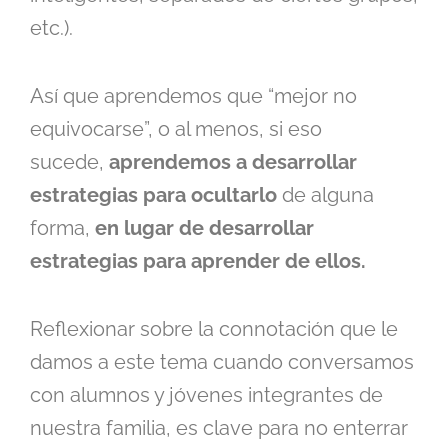
etc.).
Así que aprendemos que “mejor no
equivocarse”, o al menos, si eso
sucede,
aprendemos a desarrollar
estrategias para ocultarlo
de alguna
forma,
en lugar de desarrollar
estrategias para aprender de ellos.
Reflexionar sobre la connotación que le
damos a este tema cuando conversamos
con alumnos y jóvenes integrantes de
nuestra familia, es clave para no enterrar