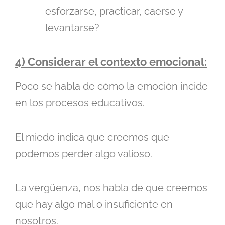
esforzarse, practicar, caerse y
levantarse?
4) Considerar el contexto emocional:
Poco se habla de cómo la emoción incide
en los procesos educativos.
El miedo indica que creemos que
podemos perder algo valioso.
La vergüenza, nos habla de que creemos
que hay algo mal o insuficiente en
nosotros.