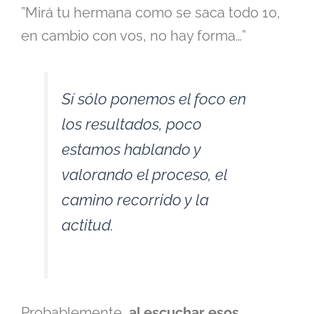
”Mirá tu hermana como se saca todo 10,
en cambio con vos, no hay forma…”
Sí sólo ponemos el foco en
los resultados, poco
estamos hablando y
valorando el proceso, el
camino recorrido y la
actitud.
Probablemente,
al escuchar esos