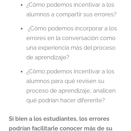
¿Cómo podemos incentivar a los
alumnos a compartir sus errores?
¿Cómo podemos incorporar a los
errores en la conversación como
una experiencia más del proceso
de aprendizaje?
¿Cómo podemos incentivar a los
alumnos para qué revisen su
proceso de aprendizaje, analicen
qué podrían hacer diferente?
Si bien a los estudiantes, los errores
podrían facilitarle conocer más de su