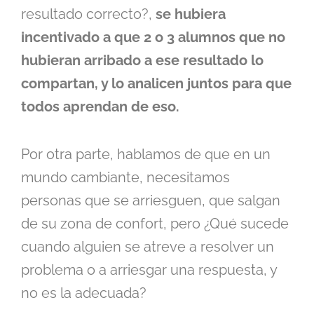
resultado correcto?,
se hubiera
incentivado a que 2 o 3 alumnos que no
hubieran arribado a ese resultado lo
compartan, y lo analicen juntos para que
todos aprendan de eso.
Por otra parte, hablamos de que en un
mundo cambiante, necesitamos
personas que se arriesguen, que salgan
de su zona de confort, pero ¿Qué sucede
cuando alguien se atreve a resolver un
problema o a arriesgar una respuesta, y
no es la adecuada?