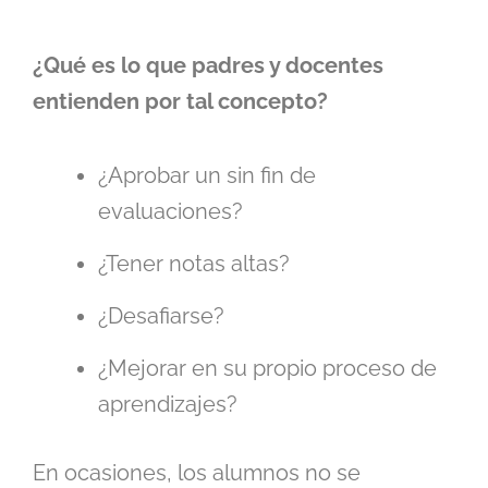
¿Qué es lo que padres y docentes
entienden por tal concepto?
¿Aprobar un sin fin de
evaluaciones?
¿Tener notas altas?
¿Desafiarse?
¿Mejorar en su propio proceso de
aprendizajes?
En ocasiones, los alumnos no se