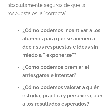
absolutamente seguros de que la
respuesta es la “correcta”.
¿Cómo podemos incentivar a los
alumnos para que se animen a
decir sus respuestas e ideas sin
miedo a “ exponerse”?
¿Cómo podemos premiar el
arriesgarse e intentar?
¿Cómo podemos valorar a quién
estudia, práctica y persevera, aún
a los resultados esperados?