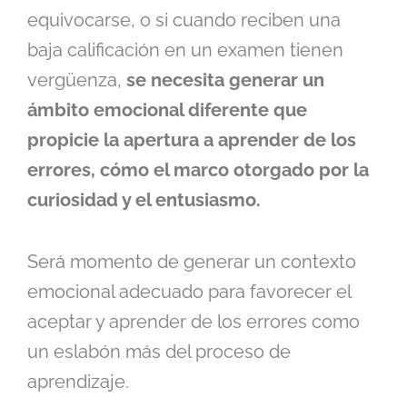
equivocarse, o si cuando reciben una
baja calificación en un examen tienen
vergüenza,
se necesita generar un
ámbito emocional diferente que
propicie la apertura a aprender de los
errores, cómo el marco otorgado por la
curiosidad y el entusiasmo.
Será momento de generar un contexto
emocional adecuado para favorecer el
aceptar y aprender de los errores como
un eslabón más del proceso de
aprendizaje.