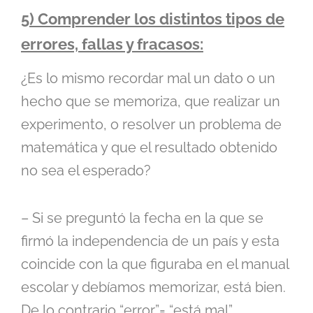
5) Comprender los distintos tipos de
errores, fallas y fracasos:
¿Es lo mismo recordar mal un dato o un
hecho que se memoriza, que realizar un
experimento, o resolver un problema de
matemática y que el resultado obtenido
no sea el esperado?
– Si se preguntó la fecha en la que se
firmó la independencia de un país y esta
coincide con la que figuraba en el manual
escolar y debíamos memorizar, está bien.
De lo contrario “error”= “está mal”.