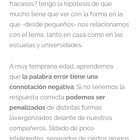
fracasos? tengo la hipótesis de que
mucho tiene que ver con la forma en la
que -desde pequeños- nos relacionamos
con el tema, tanto en casa como en las
escuelas y universidades.
A muy temprana edad, aprendemos
que
la palabra error tiene una
connotación negativa
. Si no tenemos la
respuesta correcta
podemos ser
penalizados
de distintas formas
(avergonzados delante de nuestros
compañeros, tildado de poco
inteligentes, separados de ciertos grupos,