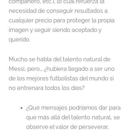
compañero, etc.), lo cual refuerza la
necesidad de conseguir resultados a
cualquier precio para proteger la propia
imagen y seguir siendo aceptado y
querido.
Mucho se habla del talento natural de
Messi, pero… ¿hubiera llegado a ser uno
de los mejores futbolistas del mundo si
no entrenara todos los días?
¿Qué mensajes podríamos dar para
que más allá del talento natural, se
observe el valor de perseverar,