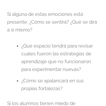
Si alguna de estas emociones está
presente: ¿Cómo se sentirá? ¿Qué se dirá
a sí mismo?
¿Qué espacio tendrá para revisar
cuáles fueron las estrategias de
aprendizaje que no funcionaron
para experimentar nuevas?
¿Cómo se apalancará en sus
propias fortalezas?
Si los alumnos tienen miedo de