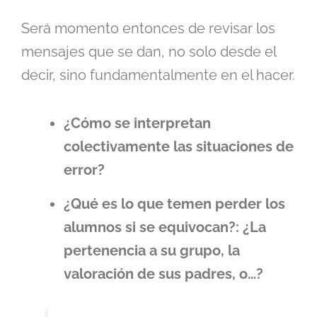
Será momento entonces de revisar los
mensajes que se dan, no solo desde el
decir, sino fundamentalmente en el hacer.
¿Cómo se interpretan
colectivamente las situaciones de
error?
¿Qué es lo que temen perder los
alumnos si se equivocan?: ¿La
pertenencia a su grupo, la
valoración de sus padres, o…?