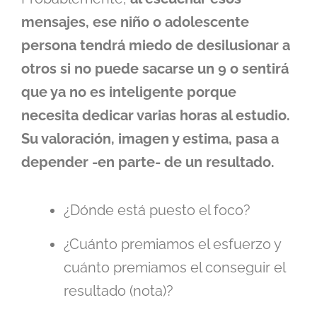
mensajes, ese niño o adolescente
persona tendrá miedo de desilusionar a
otros si no puede sacarse un 9 o sentirá
que ya no es inteligente porque
necesita dedicar varias horas al estudio.
Su valoración, imagen y estima, pasa a
depender -en parte- de un resultado.
¿Dónde está puesto el foco?
¿Cuánto premiamos el esfuerzo y
cuánto premiamos el conseguir el
resultado (nota)?