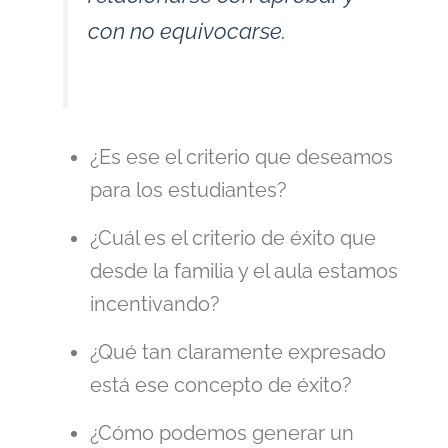
con no equivocarse.
¿Es ese el criterio que deseamos
para los estudiantes?
¿Cuál es el criterio de éxito que
desde la familia y el aula estamos
incentivando?
¿Qué tan claramente expresado
está ese concepto de éxito?
¿Cómo podemos generar un