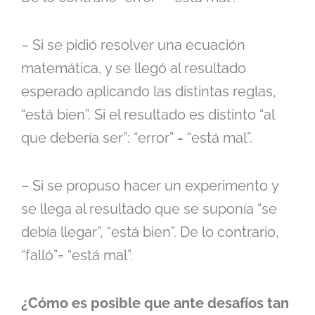
– Si se pidió resolver una ecuación
matemática, y se llegó al resultado
esperado aplicando las distintas reglas,
“está bien”. Si el resultado es distinto “al
que debería ser”: “error” = “está mal”.
– Si se propuso hacer un experimento y
se llega al resultado que se suponía “se
debía llegar”, “está bien”. De lo contrario,
“falló”= “está mal”.
¿Cómo es posible que ante desafíos tan