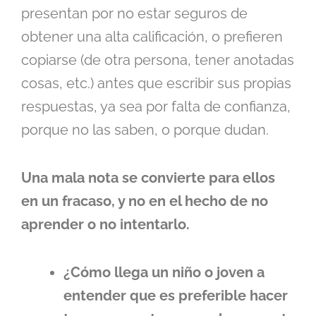
presentan por no estar seguros de
obtener una alta calificación, o prefieren
copiarse (de otra persona, tener anotadas
cosas, etc.) antes que escribir sus propias
respuestas, ya sea por falta de confianza,
porque no las saben, o porque dudan.
Una mala nota se convierte para ellos
en un fracaso, y no en el hecho de no
aprender o no intentarlo.
¿Cómo llega un niño o joven a
entender que es preferible hacer