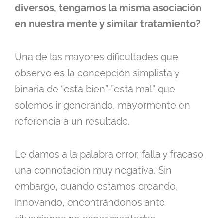
diversos, tengamos la misma asociación
en nuestra mente y similar tratamiento?
Una de las mayores dificultades que
observo es la concepción simplista y
binaria de “está bien”-”está mal” que
solemos ir generando, mayormente en
referencia a un resultado.
Le damos a la palabra error, falla y fracaso
una connotación muy negativa. Sin
embargo, cuando estamos creando,
innovando, encontrándonos ante