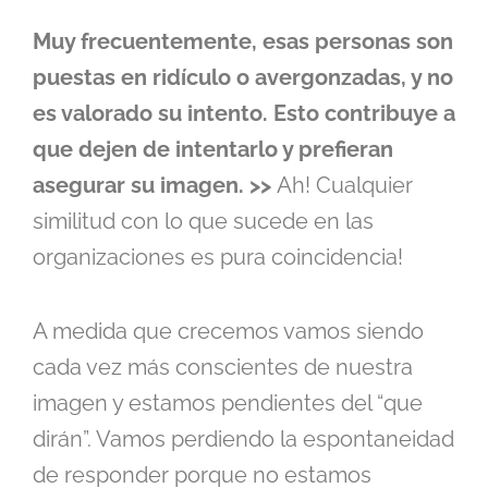
Muy frecuentemente, esas personas son
puestas en ridículo o avergonzadas, y no
es valorado su intento. Esto contribuye a
que dejen de intentarlo y prefieran
asegurar su imagen. >>
Ah! Cualquier
similitud con lo que sucede en las
organizaciones es pura coincidencia!
A medida que crecemos vamos siendo
cada vez más conscientes de nuestra
imagen y estamos pendientes del “que
dirán”. Vamos perdiendo la espontaneidad
de responder porque no estamos