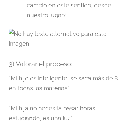
cambio en este sentido, desde
nuestro lugar?
3) Valorar el proceso:
“Mi hijo es inteligente, se saca más de 8
en todas las materias“
“Mi hija no necesita pasar horas
estudiando, es una luz”