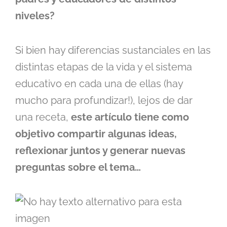
niveles?
Si bien hay diferencias sustanciales en las
distintas etapas de la vida y el sistema
educativo en cada una de ellas (hay
mucho para profundizar!), lejos de dar
una receta,
este artículo tiene como
objetivo compartir algunas ideas,
reflexionar juntos y generar nuevas
preguntas sobre el tema…