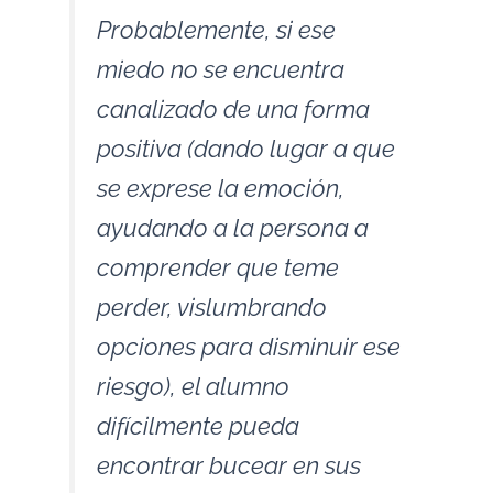
Probablemente, si ese
miedo no se encuentra
canalizado de una forma
positiva (dando lugar a que
se exprese la emoción,
ayudando a la persona a
comprender que teme
perder, vislumbrando
opciones para disminuir ese
riesgo), el alumno
difícilmente pueda
encontrar bucear en sus