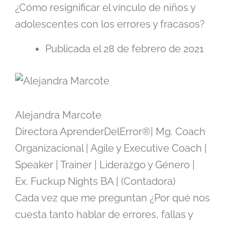
¿Cómo resignificar el vínculo de niños y
adolescentes con los errores y fracasos?
Publicada el 28 de febrero de 2021
Alejandra Marcote
Directora AprenderDelError®| Mg. Coach
Organizacional | Agile y Executive Coach |
Speaker | Trainer | Liderazgo y Género |
Ex. Fuckup Nights BA | (Contadora)
Cada vez que me preguntan ¿Por qué nos
cuesta tanto hablar de errores, fallas y