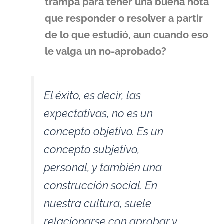
trampa para tener una buena nota
que responder o resolver a partir
de lo que estudió, aun cuando eso
le valga un no-aprobado?
El éxito, es decir, las
expectativas, no es un
concepto objetivo. Es un
concepto subjetivo,
personal, y también una
construcción social. En
nuestra cultura, suele
relacionarse con aprobar y