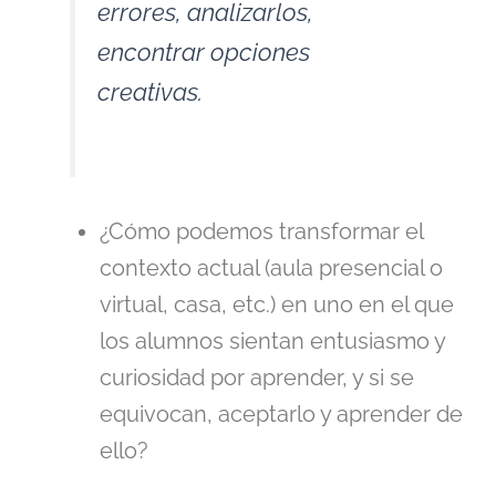
errores, analizarlos,
encontrar opciones
creativas.
¿Cómo podemos transformar el
contexto actual (aula presencial o
virtual, casa, etc.) en uno en el que
los alumnos sientan entusiasmo y
curiosidad por aprender, y si se
equivocan, aceptarlo y aprender de
ello?