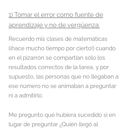
1) Tomar el error como fuente de
aprendizaje y no de vergüenza:
Recuerdo mis clases de matemáticas
(¡hace mucho tiempo por cierto!) cuando
en el pizarrón se compartían sólo los
resultados correctos de la tarea, y por
supuesto, las personas que no llegaban a
ese número no se animaban a preguntar
ni a admitirlo.
Me pregunto qué hubiera sucedido si en
lugar de preguntar ¿Quién llegó al