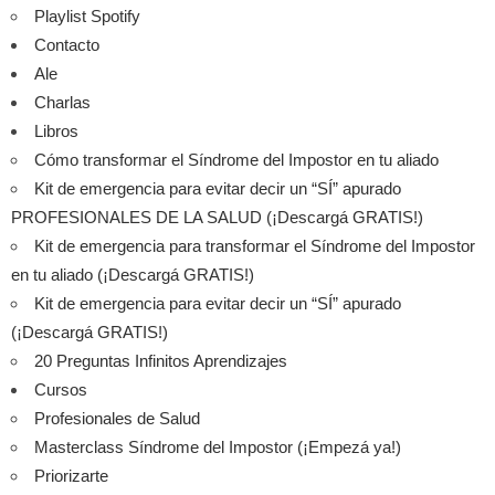
Playlist Spotify
Contacto
Ale
Charlas
Libros
Cómo transformar el Síndrome del Impostor en tu aliado
Kit de emergencia para evitar decir un “SÍ” apurado
PROFESIONALES DE LA SALUD (¡Descargá GRATIS!)
Kit de emergencia para transformar el Síndrome del Impostor
en tu aliado (¡Descargá GRATIS!)
Kit de emergencia para evitar decir un “SÍ” apurado
(¡Descargá GRATIS!)
20 Preguntas Infinitos Aprendizajes
Cursos
Profesionales de Salud
Masterclass Síndrome del Impostor (¡Empezá ya!)
Priorizarte