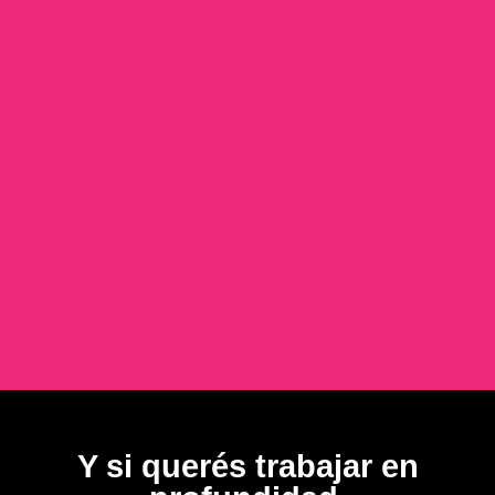
Y si querés trabajar en