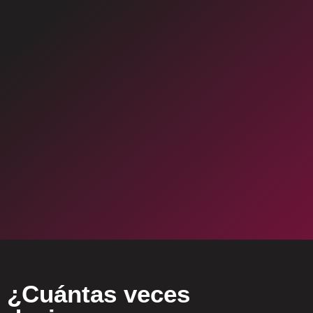
¿Cuántas veces