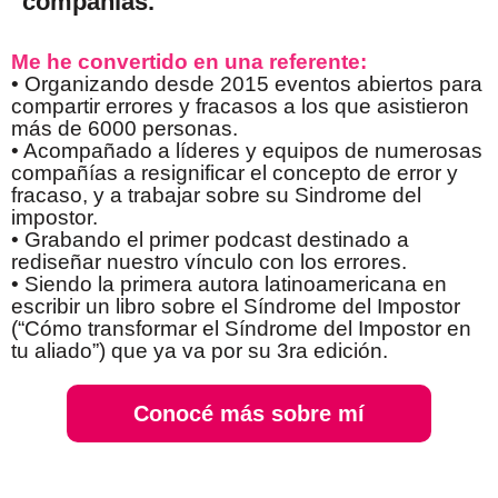
compañías.
Me he convertido en una referente:
• Organizando desde 2015 eventos abiertos para
compartir errores y fracasos a los que asistieron
más de 6000 personas.
• Acompañado a líderes y equipos de numerosas
compañías a resignificar el concepto de error y
fracaso, y a trabajar sobre su Sindrome del
impostor.
• Grabando el primer podcast destinado a
rediseñar nuestro vínculo con los errores.
• Siendo la primera autora latinoamericana en
escribir un libro sobre el Síndrome del Impostor
(“Cómo transformar el Síndrome del Impostor en
tu aliado”) que ya va por su 3ra edición.
Conocé más sobre mí