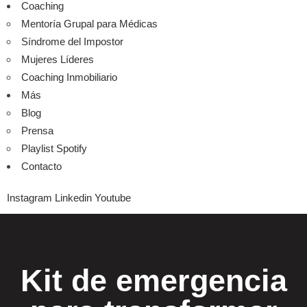
Coaching
Mentoría Grupal para Médicas
Síndrome del Impostor
Mujeres Líderes
Coaching Inmobiliario
Más
Blog
Prensa
Playlist Spotify
Contacto
Instagram
Linkedin
Youtube
Kit de emergencia