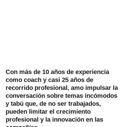
Con más de 10 años de experiencia
como coach y casi 25 años de
recorrido profesional, amo impulsar la
conversación sobre temas incómodos
y tabú que, de no ser trabajados,
pueden limitar el crecimiento
profesional y la innovación en las