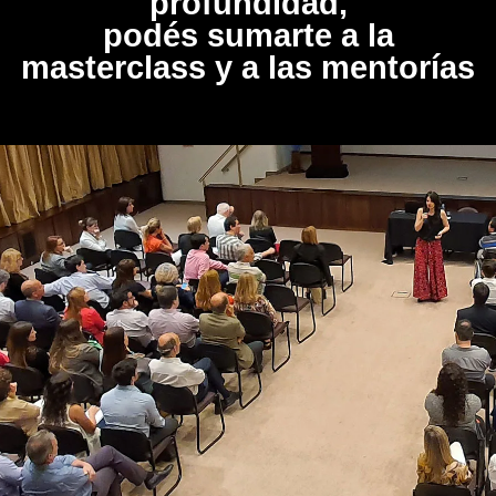
profundidad,
podés sumarte a la
masterclass y a las mentorías