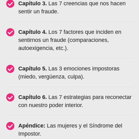
Capítulo 3.
Las 7 creencias que nos hacen
sentir un fraude.
Capítulo 4.
Los 7 factores que inciden en
sentirnos un fraude (comparaciones,
autoexigencia, etc.).
Capítulo 5.
Las 3 emociones impostoras
(miedo, vergüenza, culpa).
Capítulo 6.
Las 7 estrategias para reconectar
con nuestro poder interior.
Apéndice:
Las mujeres y el Síndrome del
Impostor.