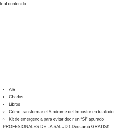
Ir al contenido
Ale
Charlas
Libros
Cómo transformar el Síndrome del Impostor en tu aliado
Kit de emergencia para evitar decir un “SÍ” apurado
PROFESIONALES DE LA SALUD (¡Descargá GRATIS!)