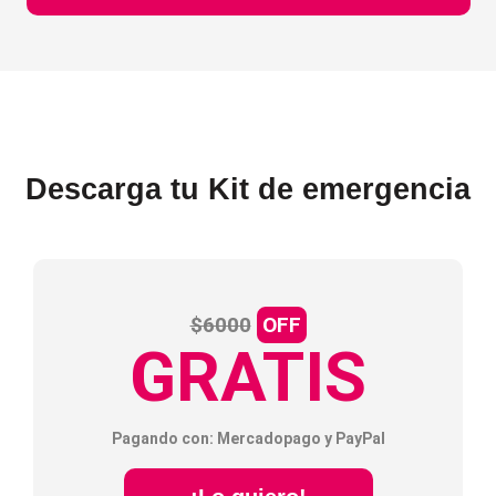
Descarga tu Kit de emergencia
$6000
OFF
GRATIS
Pagando con: Mercadopago y PayPal