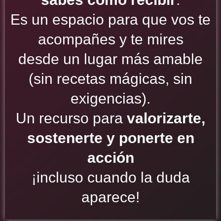
Es un espacio para que vos te
acompañes y te mires
desde un lugar más amable
(sin recetas mágicas, sin
exigencias).
Un recurso para
valorizarte,
sostenerte y ponerte en
acción
¡incluso cuando la duda
aparece!