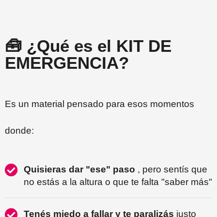
🧰 ¿Qué es el KIT DE
EMERGENCIA?
Es un material pensado para esos momentos
donde:
Quisieras dar "ese" paso
, pero sentís que
no estás a la altura o que te falta "saber más"
Tenés miedo a fallar y te paralizás
justo