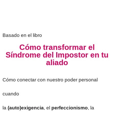
Basado en el libro
Cómo transformar el
Síndrome del Impostor en tu
aliado
Cómo conectar con nuestro poder personal
cuando
la
(auto)exigencia
, el
perfeccionismo
, la