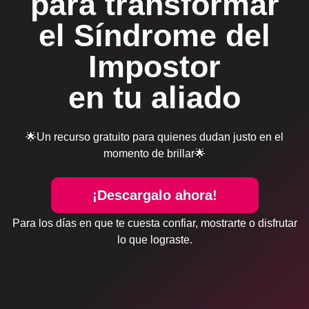
para transformar
el Síndrome del
Impostor
en tu aliado
🌟Un recurso gratuito para quienes dudan justo en el
momento de brillar🌟
¡Descargalo ahora!
Para los días en que te cuesta confiar, mostrarte o disfrutar
lo que lograste.