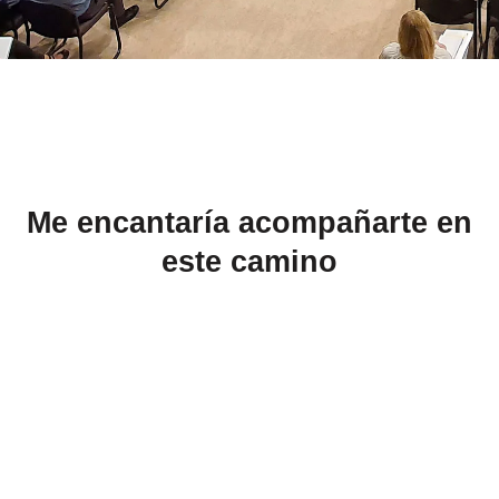
Me encantaría acompañarte en
este camino