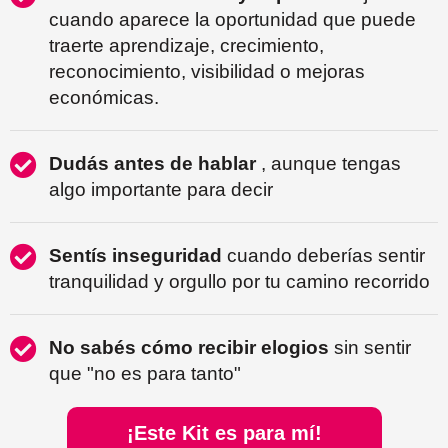
cuando aparece la oportunidad que puede
traerte aprendizaje, crecimiento,
reconocimiento, visibilidad o mejoras
económicas.
Dudás antes de hablar
, aunque tengas
algo importante para decir
Sentís inseguridad
cuando deberías sentir
tranquilidad y orgullo por tu camino recorrido
No sabés cómo recibir elogios
sin sentir
que "no es para tanto"
¡Este Kit es para mí!