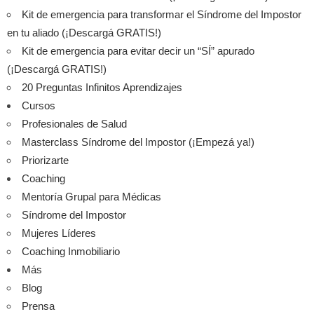
Kit de emergencia para transformar el Síndrome del Impostor
en tu aliado (¡Descargá GRATIS!)
Kit de emergencia para evitar decir un “SÍ” apurado
(¡Descargá GRATIS!)
20 Preguntas Infinitos Aprendizajes
Cursos
Profesionales de Salud
Masterclass Síndrome del Impostor (¡Empezá ya!)
Priorizarte
Coaching
Mentoría Grupal para Médicas
Síndrome del Impostor
Mujeres Líderes
Coaching Inmobiliario
Más
Blog
Prensa