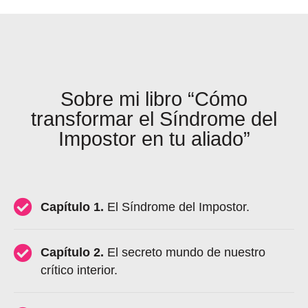
Sobre mi libro “Cómo
transformar el Síndrome del
Impostor en tu aliado”
Capítulo 1.
El Síndrome del Impostor.
Capítulo 2.
El secreto mundo de nuestro
crítico interior.