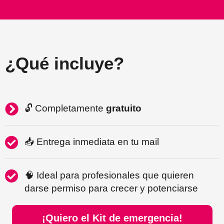
¿Qué incluye?
🔓 Completamente
gratuito
📥 Entrega inmediata en tu mail
🧠 Ideal para profesionales que quieren
darse permiso para crecer y potenciarse
¡Quiero el Kit de emergencia!