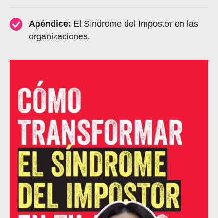
Apéndice:
El Síndrome del Impostor en las
organizaciones.