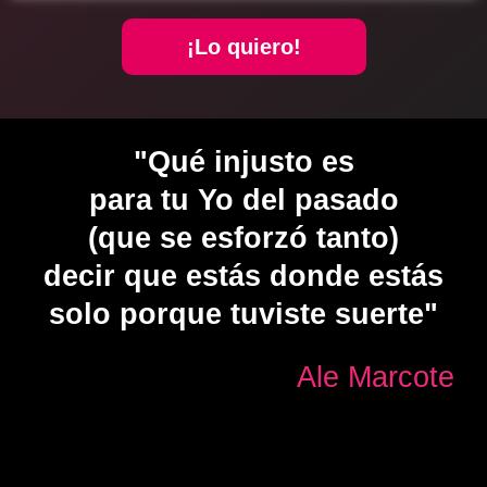
¡Lo quiero!
"Qué injusto es
para tu Yo del pasado
(que se esforzó tanto)
decir que estás donde estás
solo porque tuviste suerte"
Ale Marcote