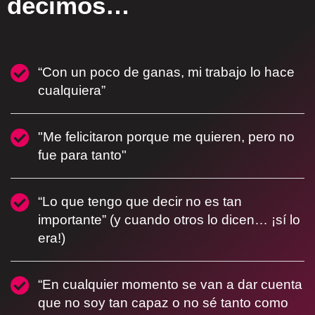
decimos…
“Con un poco de ganas, mi trabajo lo hace
cualquiera”
"Me felicitaron porque me quieren, pero no
fue para tanto"
“Lo que tengo que decir no es tan
importante” (y cuando otros lo dicen… ¡sí lo
era!)
“En cualquier momento se van a dar cuenta
que no soy tan capaz o no sé tanto como