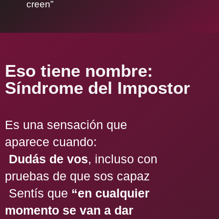
creen”
Eso tiene nombre:
Síndrome del Impostor
Es una sensación que
aparece cuando:
Dudás de vos
, incluso con
pruebas de que sos capaz
Sentís que
“en cualquier
momento se van a dar