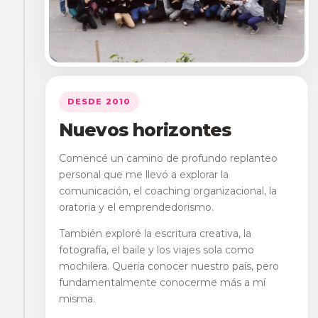
DESDE 2010
Nuevos horizontes
Comencé un camino de profundo replanteo
personal que me llevó a explorar la
comunicación, el coaching organizacional, la
oratoria y el emprendedorismo.
También exploré la escritura creativa, la
fotografía, el baile y los viajes sola como
mochilera. Quería conocer nuestro país, pero
fundamentalmente conocerme más a mí
misma.