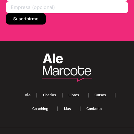
Ale
Charlas
Libros
Cursos
Coaching
Más
Contacto