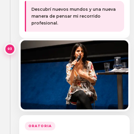
Descubrí nuevos mundos y una nueva
manera de pensar mi recorrido
profesional.
03
ORATORIA