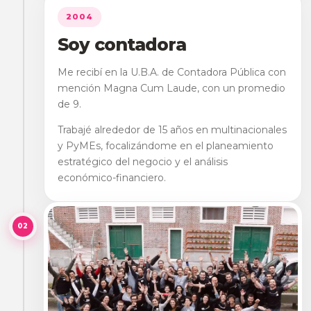
2004
Soy contadora
Me recibí en la U.B.A. de Contadora Pública con
mención Magna Cum Laude, con un promedio
de 9.
Trabajé alrededor de 15 años en multinacionales
y PyMEs, focalizándome en el planeamiento
estratégico del negocio y el análisis
económico-financiero.
02