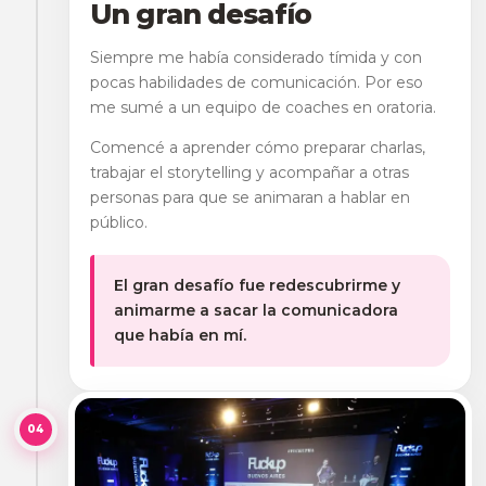
Un gran desafío
Siempre me había considerado tímida y con
pocas habilidades de comunicación. Por eso
me sumé a un equipo de coaches en oratoria.
Comencé a aprender cómo preparar charlas,
trabajar el storytelling y acompañar a otras
personas para que se animaran a hablar en
público.
El gran desafío fue redescubrirme y
animarme a sacar la comunicadora
que había en mí.
04