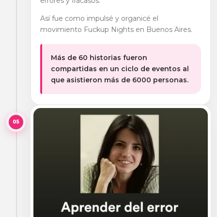
errores y fracasos.
Así fue como impulsé y organicé el
movimiento Fuckup Nights en Buenos Aires.
Más de 60 historias fueron
compartidas en un ciclo de eventos al
que asistieron más de 6000 personas.
05