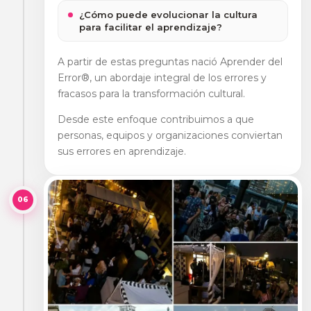
¿Cómo puede evolucionar la cultura
para facilitar el aprendizaje?
A partir de estas preguntas nació Aprender del
Error®, un abordaje integral de los errores y
fracasos para la transformación cultural.
Desde este enfoque contribuimos a que
personas, equipos y organizaciones conviertan
sus errores en aprendizaje.
06