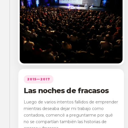
2015—2017
Las noches de fracasos
Luego de varios intentos fallidos de emprender
mientras deseaba dejar mi trabajo como
contadora, comencé a preguntarme por qué
no se compartían también las historias de