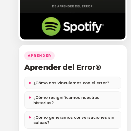
APRENDER
Aprender del Error®
¿Cómo nos vinculamos con el error?
¿Cómo resignificamos nuestras
historias?
¿Cómo generamos conversaciones sin
culpas?