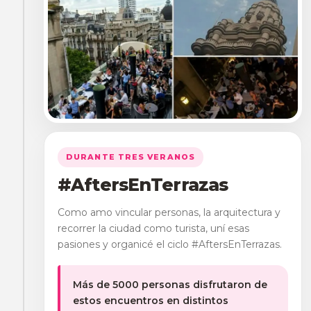
DURANTE TRES VERANOS
#AftersEnTerrazas
Como amo vincular personas, la arquitectura y
recorrer la ciudad como turista, uní esas
pasiones y organicé el ciclo #AftersEnTerrazas.
Más de 5000 personas disfrutaron de
estos encuentros en distintos