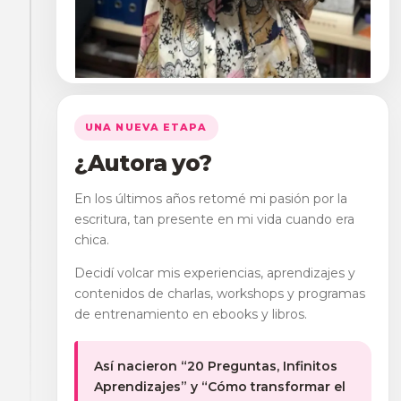
UNA NUEVA ETAPA
¿Autora yo?
En los últimos años retomé mi pasión por la
escritura, tan presente en mi vida cuando era
chica.
Decidí volcar mis experiencias, aprendizajes y
contenidos de charlas, workshops y programas
de entrenamiento en ebooks y libros.
Así nacieron “20 Preguntas, Infinitos
Aprendizajes” y “Cómo transformar el