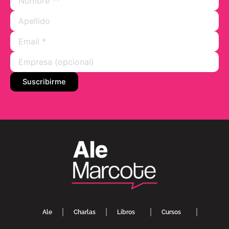
Ale
Charlas
Libros
Cursos