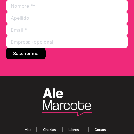
Ale
Charlas
Libros
Cursos