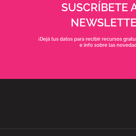
SUSCRÍBETE 
NEWSLETT
¡Dejá tus datos para recibir recursos gratu
e info sobre las noveda