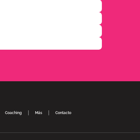
Coaching
Más
Contacto