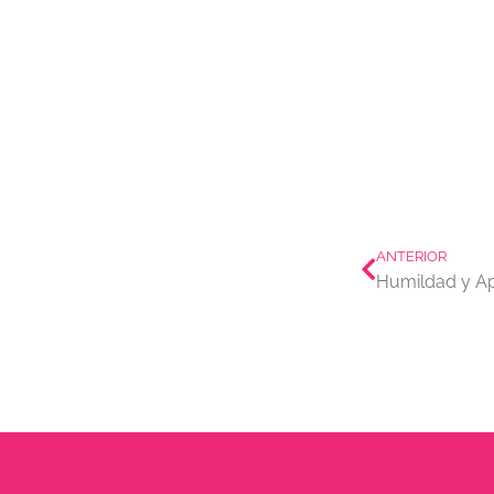
Prev
ANTERIOR