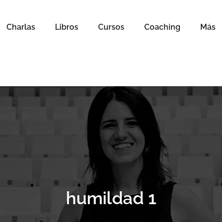
Charlas
Libros
Cursos
Coaching
Más
humildad 1