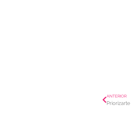
Prev
ANTERIOR
Priorizarte