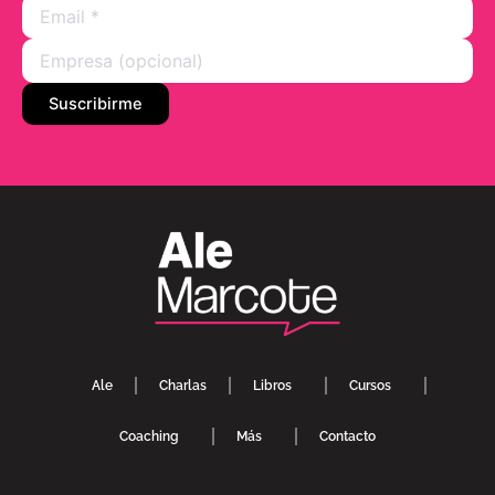
Ale
Charlas
Libros
Cursos
Coaching
Más
Contacto