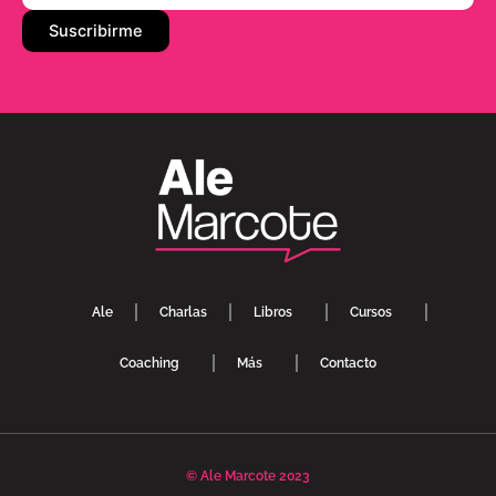
Ale
Charlas
Libros
Cursos
Coaching
Más
Contacto
© Ale Marcote 2023