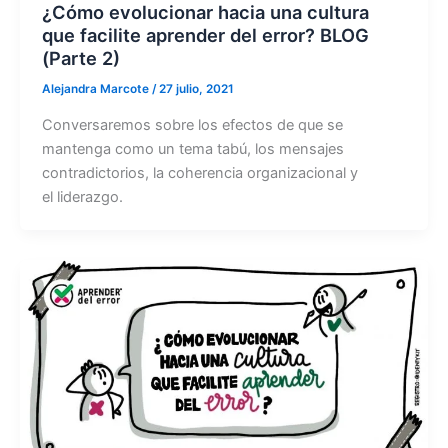
¿Cómo evolucionar hacia una cultura
que facilite aprender del error? BLOG
(Parte 2)
Alejandra Marcote
/
27 julio, 2021
Conversaremos sobre los efectos de que se
mantenga como un tema tabú, los mensajes
contradictorios, la coherencia organizacional y
el liderazgo.