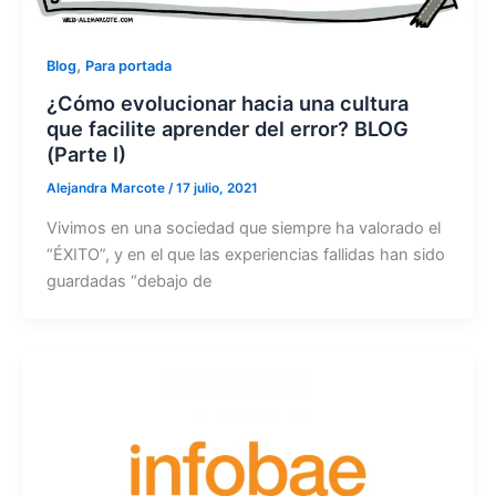
,
Blog
Para portada
¿Cómo evolucionar hacia una cultura
que facilite aprender del error? BLOG
(Parte I)
Alejandra Marcote
/
17 julio, 2021
Vivimos en una sociedad que siempre ha valorado el
“ÉXITO”, y en el que las experiencias fallidas han sido
guardadas “debajo de