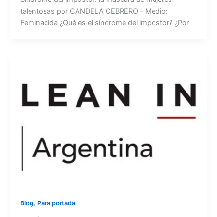
talentosas por CANDELA CEBRERO – Medio:
Feminacida ¿Qué es el síndrome del impostor? ¿Por
,
Blog
Para portada