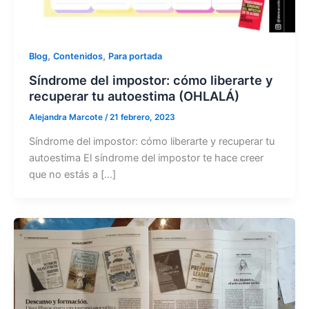
,
,
Blog
Contenidos
Para portada
Síndrome del impostor: cómo liberarte y
recuperar tu autoestima (OHLALÁ)
Alejandra Marcote
/
21 febrero, 2023
Síndrome del impostor: cómo liberarte y recuperar tu
autoestima El síndrome del impostor te hace creer
que no estás a […]