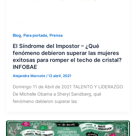
,
,
Blog
Para portada
Prensa
El Síndrome del Impostor – ¿Qué
fenómeno debieron superar las mujeres
exitosas para romper el techo de cristal?
INFOBAE
Alejandra Marcote
/
12 abril, 2021
Domingo 11 de Abril de 2021 TALENTO Y LIDERAZGO
De Michelle Obama a Sheryl Sandberg, qué
fenómeno debieron superar las