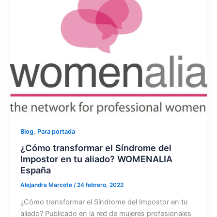
,
Blog
Para portada
¿Cómo transformar el Síndrome del
Impostor en tu aliado? WOMENALIA
España
Alejandra Marcote
/
24 febrero, 2022
¿Cómo transformar el Síndrome del Impostor en tu
aliado? Publicado en la red de mujeres profesionales