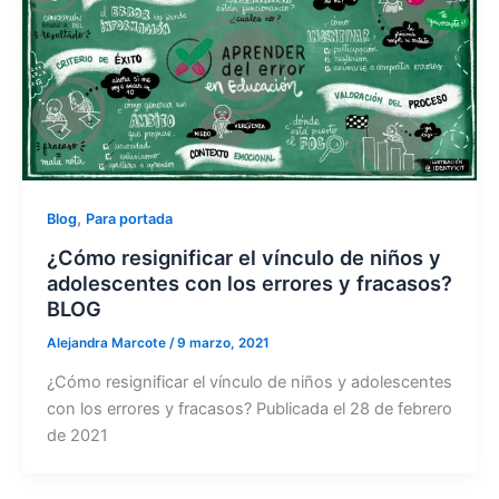
,
Blog
Para portada
¿Cómo resignificar el vínculo de niños y
adolescentes con los errores y fracasos?
BLOG
Alejandra Marcote
/
9 marzo, 2021
¿Cómo resignificar el vínculo de niños y adolescentes
con los errores y fracasos? Publicada el 28 de febrero
de 2021