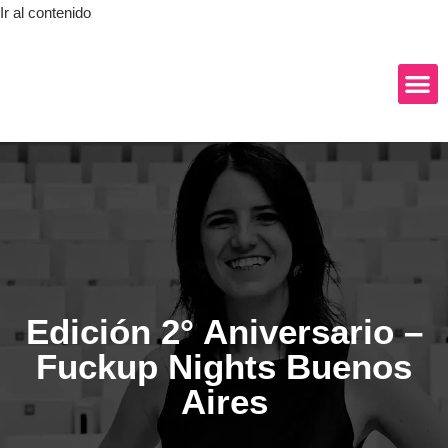
Ir al contenido
Edición 2° Aniversario –
Fuckup Nights Buenos
Aires