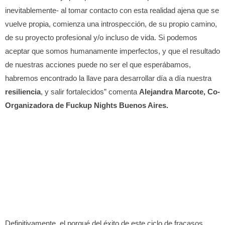
inevitablemente- al tomar contacto con esta realidad ajena que se
vuelve propia, comienza una introspección, de su propio camino,
de su proyecto profesional y/o incluso de vida. Si podemos
aceptar que somos humanamente imperfectos, y que el resultado
de nuestras acciones puede no ser el que esperábamos,
habremos encontrado la llave para desarrollar día a día nuestra
resiliencia
, y salir fortalecidos” comenta
Alejandra Marcote, Co-
Organizadora de Fuckup Nights Buenos Aires.
Definitivamente, el porqué del éxito de este ciclo de fracasos,