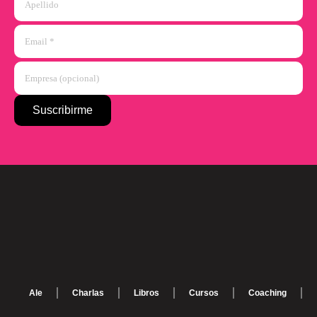
Ale
Charlas
Libros
Cursos
Coaching