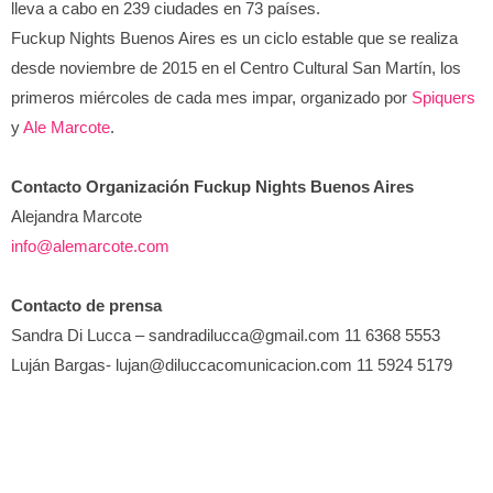
lleva a cabo en 239 ciudades en 73 países.
Fuckup Nights Buenos Aires es un ciclo estable que se realiza
desde noviembre de 2015 en el Centro Cultural San Martín, los
primeros miércoles de cada mes impar, organizado por
Spiquers
y
Ale Marcote
.
Contacto Organización Fuckup Nights Buenos Aires
Alejandra Marcote
info@alemarcote.com
Contacto de prensa
Sandra Di Lucca – sandradilucca@gmail.com 11 6368 5553
Luján Bargas- lujan@diluccacomunicacion.com 11 5924 5179