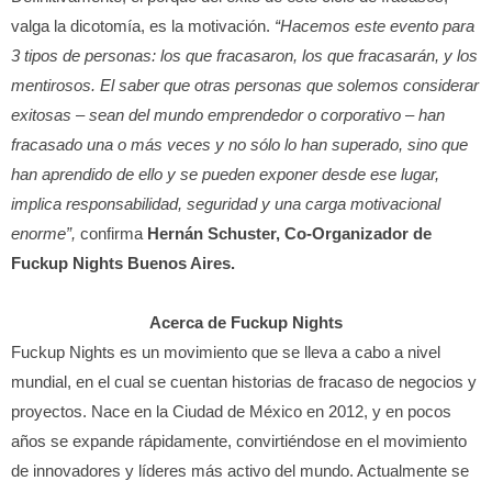
valga la dicotomía, es la motivación.
“Hacemos este evento para
3 tipos de personas: los que fracasaron, los que fracasarán, y los
mentirosos. El saber que otras personas que solemos considerar
exitosas – sean del mundo emprendedor o corporativo – han
fracasado una o más veces y no sólo lo han superado, sino que
han aprendido de ello y se pueden exponer desde ese lugar,
implica responsabilidad, seguridad y una carga motivacional
enorme”,
confirma
Hernán Schuster, Co-Organizador de
Fuckup Nights Buenos Aires.
Acerca de Fuckup Nights
Fuckup Nights es un movimiento que se lleva a cabo a nivel
mundial, en el cual se cuentan historias de fracaso de negocios y
proyectos. Nace en la Ciudad de México en 2012, y en pocos
años se expande rápidamente, convirtiéndose en el movimiento
de innovadores y líderes más activo del mundo. Actualmente se