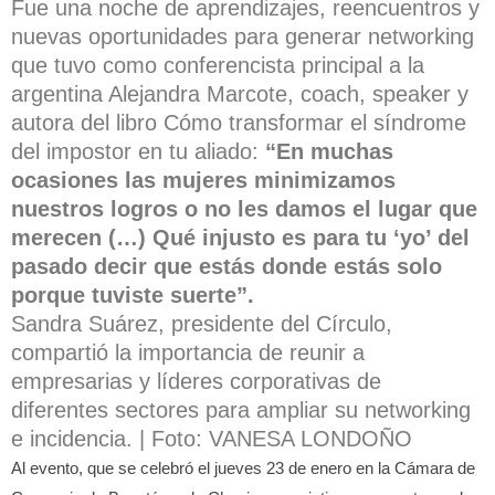
Fue una noche de aprendizajes, reencuentros y
nuevas oportunidades para generar networking
que tuvo como conferencista principal a la
argentina Alejandra Marcote, coach, speaker y
autora del libro Cómo transformar el síndrome
del impostor en tu aliado:
“En muchas
ocasiones las mujeres minimizamos
nuestros logros o no les damos el lugar que
merecen (…) Qué injusto es para tu ‘yo’ del
pasado decir que estás donde estás solo
porque tuviste suerte”.
Sandra Suárez, presidente del Círculo,
compartió la importancia de reunir a
empresarias y líderes corporativas de
diferentes sectores para ampliar su networking
e incidencia. | Foto: VANESA LONDOÑO
Al evento, que se celebró el jueves 23 de enero en la Cámara de