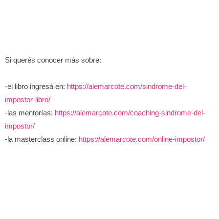
Si querés conocer más sobre:
-el libro ingresá en:
https://alemarcote.com/sindrome-del-
impostor-libro/
-las mentorías:
https://alemarcote.com/coaching-sindrome-del-
impostor/
-la masterclass online:
https://alemarcote.com/online-impostor/