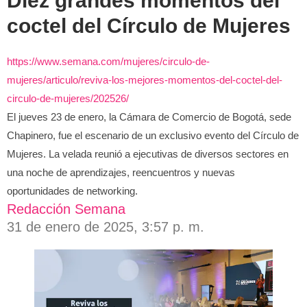
Diez grandes momentos del
coctel del Círculo de Mujeres
https://www.semana.com/mujeres/circulo-de-
mujeres/articulo/reviva-los-mejores-momentos-del-coctel-del-
circulo-de-mujeres/202526/
El jueves 23 de enero, la Cámara de Comercio de Bogotá, sede
Chapinero, fue el escenario de un exclusivo evento del Círculo de
Mujeres. La velada reunió a ejecutivas de diversos sectores en
una noche de aprendizajes, reencuentros y nuevas
oportunidades de networking.
Redacción Semana
31 de enero de 2025, 3:57 p. m.