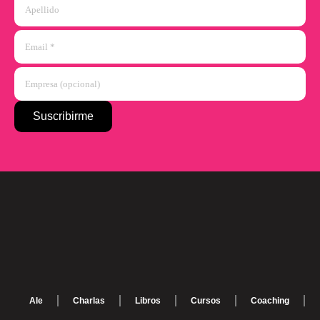
Ale
Charlas
Libros
Cursos
Coaching