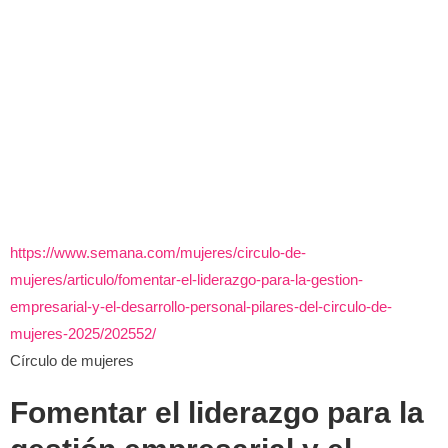
https://www.semana.com/mujeres/circulo-de-
mujeres/articulo/fomentar-el-liderazgo-para-la-gestion-
empresarial-y-el-desarrollo-personal-pilares-del-circulo-de-
mujeres-2025/202552/
Círculo de mujeres
Fomentar el liderazgo para la