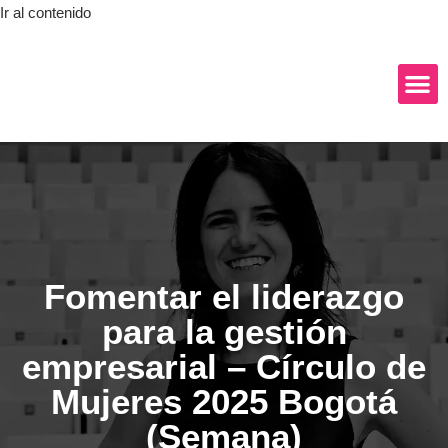
Ir al contenido
Fomentar el liderazgo
para la gestión
empresarial – Círculo de
Mujeres 2025 Bogotá
(Semana)