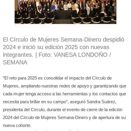
El Círculo de Mujeres Semana-Dinero despidió
2024 e inició su edición 2025 con nuevas
integrantes. | Foto: VANESA LONDOÑO /
SEMANA
“El reto para 2025 es consolidar el impacto del Círculo de
Mujeres, ampliando nuestras redes de apoyo y garantizando que
cada mujer tenga acceso a las herramientas y los contactos que
necesita para brillar en su campo”, aseguró Sandra Suárez,
presidenta del Círculo, durante el evento de cierre de la edición
2024 del Círculo de Mujeres Semana-Dinero y de apertura de su
nueva cohorte.