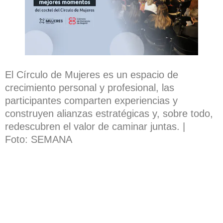
El Círculo de Mujeres es un espacio de
crecimiento personal y profesional, las
participantes comparten experiencias y
construyen alianzas estratégicas y, sobre todo,
redescubren el valor de caminar juntas. |
Foto: SEMANA