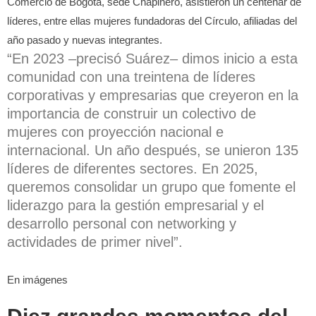
Comercio de Bogotá, sede Chapinero, asistieron un centenar de
líderes, entre ellas mujeres fundadoras del Círculo, afiliadas del
año pasado y nuevas integrantes.
“En 2023 –precisó Suárez– dimos inicio a esta
comunidad con una treintena de líderes
corporativas y empresarias que creyeron en la
importancia de construir un colectivo de
mujeres con proyección nacional e
internacional. Un año después, se unieron 135
líderes de diferentes sectores. En 2025,
queremos consolidar un grupo que fomente el
liderazgo para la gestión empresarial y el
desarrollo personal con networking y
actividades de primer nivel”.
En imágenes