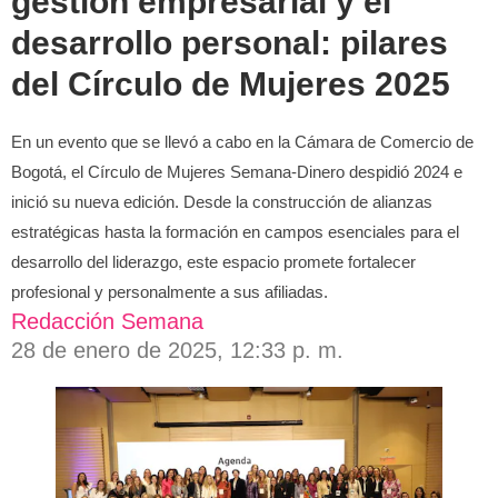
gestión empresarial y el
desarrollo personal: pilares
del Círculo de Mujeres 2025
En un evento que se llevó a cabo en la Cámara de Comercio de
Bogotá, el Círculo de Mujeres Semana-Dinero despidió 2024 e
inició su nueva edición. Desde la construcción de alianzas
estratégicas hasta la formación en campos esenciales para el
desarrollo del liderazgo, este espacio promete fortalecer
profesional y personalmente a sus afiliadas.
Redacción Semana
28 de enero de 2025, 12:33 p. m.