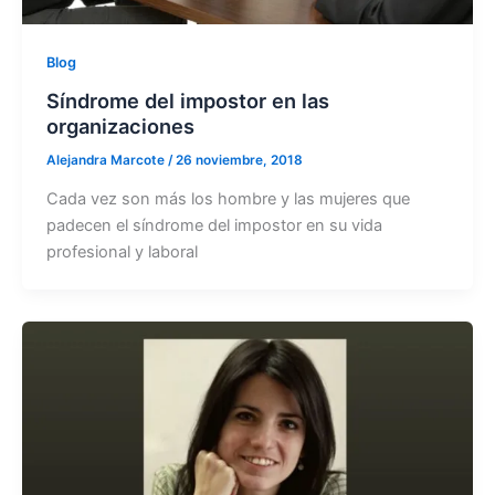
Blog
Síndrome del impostor en las
organizaciones
Alejandra Marcote
/
26 noviembre, 2018
Cada vez son más los hombre y las mujeres que
padecen el síndrome del impostor en su vida
profesional y laboral