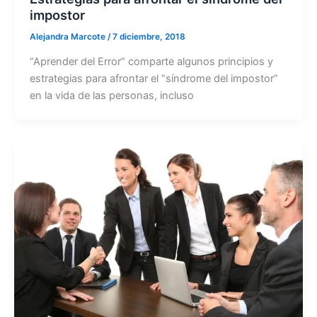
impostor
Alejandra Marcote
/
7 diciembre, 2018
“Aprender del Error” comparte algunos principios y
estrategias para afrontar el “síndrome del impostor”
en la vida de las personas, incluso