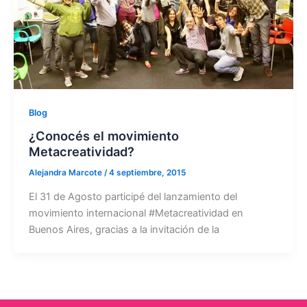
Blog
¿Conocés el movimiento
Metacreatividad?
Alejandra Marcote
/
4 septiembre, 2015
El 31 de Agosto participé del lanzamiento del
movimiento internacional #Metacreatividad en
Buenos Aires, gracias a la invitación de la