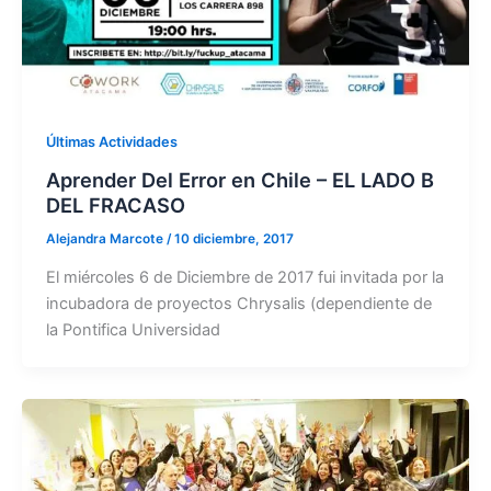
Últimas Actividades
Aprender Del Error en Chile – EL LADO B
DEL FRACASO
Alejandra Marcote
/
10 diciembre, 2017
El miércoles 6 de Diciembre de 2017 fui invitada por la
incubadora de proyectos Chrysalis (dependiente de
la Pontifica Universidad