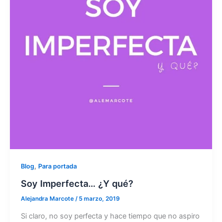
,
Blog
Para portada
Soy Imperfecta… ¿Y qué?
Alejandra Marcote
/
5 marzo, 2019
Si claro, no soy perfecta y hace tiempo que no aspiro